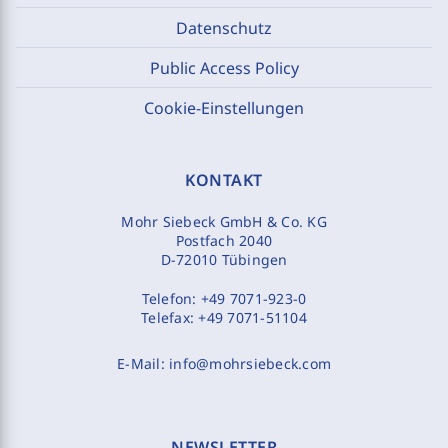
Datenschutz
Public Access Policy
Cookie-Einstellungen
KONTAKT
Mohr Siebeck GmbH & Co. KG
Postfach 2040
D-72010 Tübingen
Telefon:
+49 7071-923-0
Telefax:
+49 7071-51104
E-Mail:
info@mohrsiebeck.com
NEWSLETTER