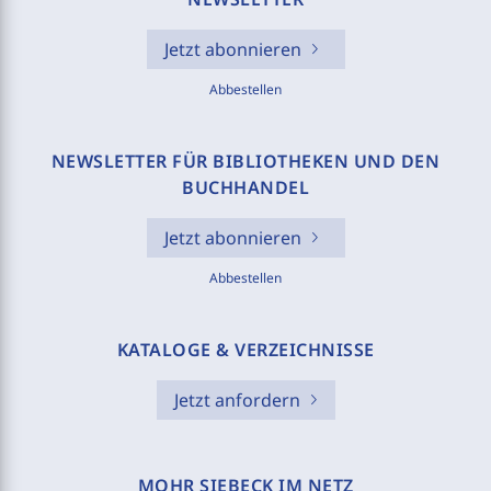
Jetzt abonnieren
Abbestellen
NEWSLETTER FÜR BIBLIOTHEKEN UND DEN
BUCHHANDEL
Jetzt abonnieren
Abbestellen
KATALOGE & VERZEICHNISSE
Jetzt anfordern
MOHR SIEBECK IM NETZ