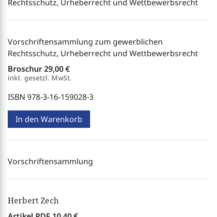
Rechtsschutz, Urheberrecht und Wettbewerbsrecht
Vorschriftensammlung zum gewerblichen
Rechtsschutz, Urheberrecht und Wettbewerbsrecht
Broschur
29,00 €
inkl. gesetzl. MwSt.
ISBN 978-3-16-159028-3
In den Warenkorb
Vorschriftensammlung
Herbert Zech
Artikel PDF
10,40 €