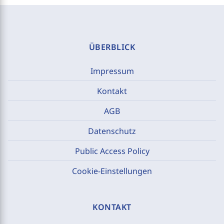
ÜBERBLICK
Impressum
Kontakt
AGB
Datenschutz
Public Access Policy
Cookie-Einstellungen
KONTAKT