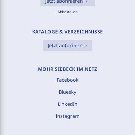
Jetzt abonnieren
Abbestellen
KATALOGE & VERZEICHNISSE
Jetzt anfordern
MOHR SIEBECK IM NETZ
Facebook
Bluesky
LinkedIn
Instagram