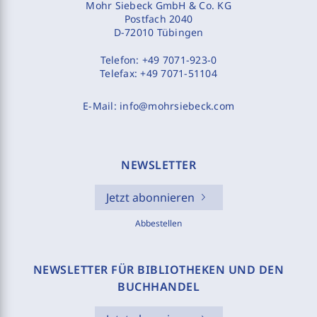
Mohr Siebeck GmbH & Co. KG
Postfach 2040
D-72010 Tübingen
Telefon:
+49 7071-923-0
Telefax:
+49 7071-51104
E-Mail:
info@mohrsiebeck.com
NEWSLETTER
Jetzt abonnieren
Abbestellen
NEWSLETTER FÜR BIBLIOTHEKEN UND DEN
BUCHHANDEL