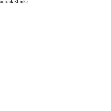
ominik Klimke