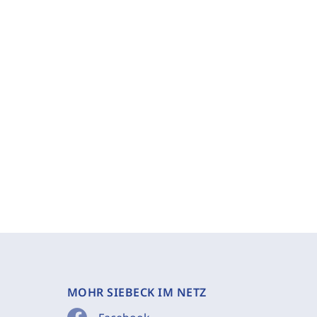
MOHR SIEBECK IM NETZ