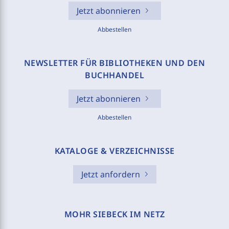
Jetzt abonnieren
Abbestellen
NEWSLETTER FÜR BIBLIOTHEKEN UND DEN
BUCHHANDEL
Jetzt abonnieren
Abbestellen
KATALOGE & VERZEICHNISSE
Jetzt anfordern
MOHR SIEBECK IM NETZ