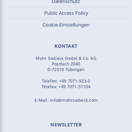
Datenschutz
Public Access Policy
Cookie-Einstellungen
KONTAKT
Mohr Siebeck GmbH & Co. KG
Postfach 2040
D-72010 Tübingen
Telefon:
+49 7071-923-0
Telefax:
+49 7071-51104
E-Mail:
info@mohrsiebeck.com
NEWSLETTER