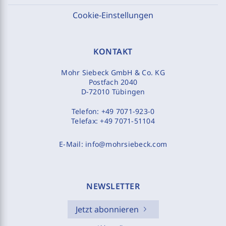
Cookie-Einstellungen
KONTAKT
Mohr Siebeck GmbH & Co. KG
Postfach 2040
D-72010 Tübingen
Telefon:
+49 7071-923-0
Telefax:
+49 7071-51104
E-Mail:
info@mohrsiebeck.com
NEWSLETTER
Jetzt abonnieren