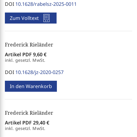
DOI
10.1628/rabelsz-2025-0011
Zum Volltext
Frederick Rieländer
Artikel PDF
9,60 €
inkl. gesetzl. MwSt.
DOI
10.1628/jz-2020-0257
In den Warenkorb
Frederick Rieländer
Artikel PDF
29,40 €
inkl. gesetzl. MwSt.