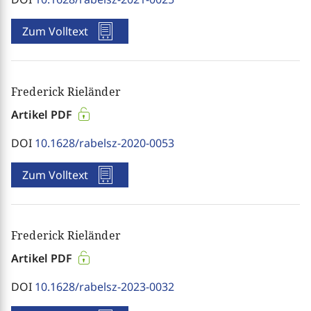
Zum Volltext
Frederick Rieländer
Artikel PDF
DOI
10.1628/rabelsz-2020-0053
Zum Volltext
Frederick Rieländer
Artikel PDF
DOI
10.1628/rabelsz-2023-0032