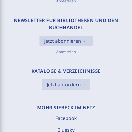
Abbestellen
NEWSLETTER FÜR BIBLIOTHEKEN UND DEN
BUCHHANDEL
Jetzt abonnieren
Abbestellen
KATALOGE & VERZEICHNISSE
Jetzt anfordern
MOHR SIEBECK IM NETZ
Facebook
Bluesky