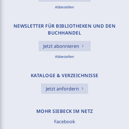
Abbestellen
NEWSLETTER FÜR BIBLIOTHEKEN UND DEN
BUCHHANDEL
Jetzt abonnieren
Abbestellen
KATALOGE & VERZEICHNISSE
Jetzt anfordern
MOHR SIEBECK IM NETZ
Facebook