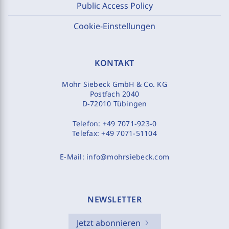
Public Access Policy
Cookie-Einstellungen
KONTAKT
Mohr Siebeck GmbH & Co. KG
Postfach 2040
D-72010 Tübingen
Telefon:
+49 7071-923-0
Telefax:
+49 7071-51104
E-Mail:
info@mohrsiebeck.com
NEWSLETTER
Jetzt abonnieren