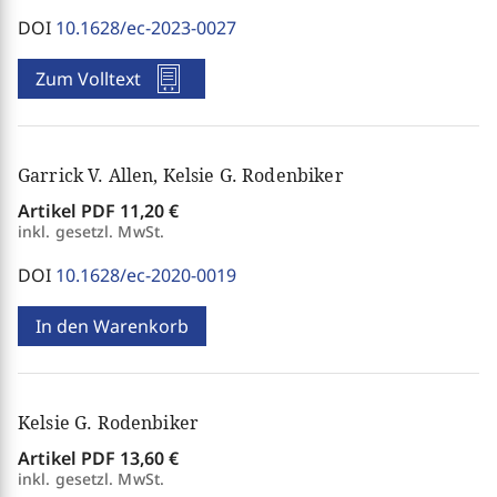
DOI
10.1628/ec-2023-0027
Zum Volltext
Garrick V. Allen, Kelsie G. Rodenbiker
Artikel PDF
11,20 €
inkl. gesetzl. MwSt.
DOI
10.1628/ec-2020-0019
In den Warenkorb
Kelsie G. Rodenbiker
Artikel PDF
13,60 €
inkl. gesetzl. MwSt.