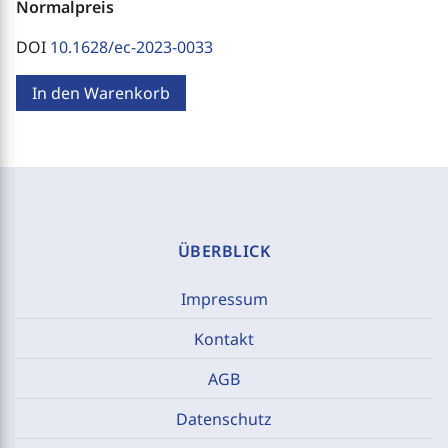
Normalpreis
DOI
10.1628/ec-2023-0033
In den Warenkorb
ÜBERBLICK
Impressum
Kontakt
AGB
Datenschutz