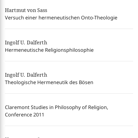
Hartmut von Sass
Versuch einer hermeneutischen Onto-Theologie
Ingolf U. Dalferth
Hermeneutische Religionsphilosophie
Ingolf U. Dalferth
Theologische Hermeneutik des Bösen
Claremont Studies in Philosophy of Religion,
Conference 2011