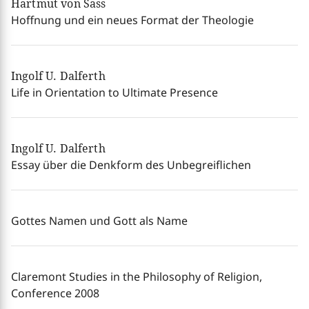
Hartmut von Sass
Hoffnung und ein neues Format der Theologie
Ingolf U. Dalferth
Life in Orientation to Ultimate Presence
Ingolf U. Dalferth
Essay über die Denkform des Unbegreiflichen
Gottes Namen und Gott als Name
Claremont Studies in the Philosophy of Religion,
Conference 2008