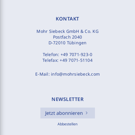
KONTAKT
Mohr Siebeck GmbH & Co. KG
Postfach 2040
D-72010 Tübingen
Telefon:
+49 7071-923-0
Telefax:
+49 7071-51104
E-Mail:
info@mohrsiebeck.com
NEWSLETTER
Jetzt abonnieren
Abbestellen