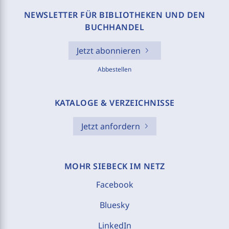
NEWSLETTER FÜR BIBLIOTHEKEN UND DEN
BUCHHANDEL
Jetzt abonnieren
Abbestellen
KATALOGE & VERZEICHNISSE
Jetzt anfordern
MOHR SIEBECK IM NETZ
Facebook
Bluesky
LinkedIn