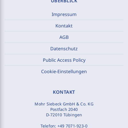
ÜBERBLICK
Impressum
Kontakt
AGB
Datenschutz
Public Access Policy
Cookie-Einstellungen
KONTAKT
Mohr Siebeck GmbH & Co. KG
Postfach 2040
D-72010 Tübingen
Telefon:
+49 7071-923-0