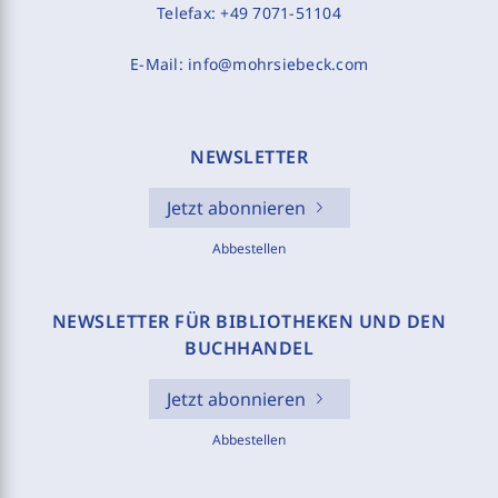
Telefax:
+49 7071-51104
E-Mail:
info@mohrsiebeck.com
NEWSLETTER
Jetzt abonnieren
Abbestellen
NEWSLETTER FÜR BIBLIOTHEKEN UND DEN
BUCHHANDEL
Jetzt abonnieren
Abbestellen