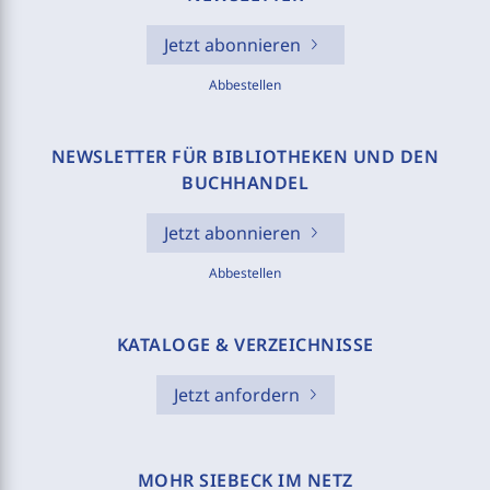
Jetzt abonnieren
Abbestellen
NEWSLETTER FÜR BIBLIOTHEKEN UND DEN
BUCHHANDEL
Jetzt abonnieren
Abbestellen
KATALOGE & VERZEICHNISSE
Jetzt anfordern
MOHR SIEBECK IM NETZ