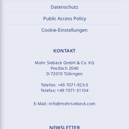
Datenschutz
Public Access Policy
Cookie-Einstellungen
KONTAKT
Mohr Siebeck GmbH & Co. KG
Postfach 2040
D-72010 Tübingen
Telefon:
+49 7071-923-0
Telefax:
+49 7071-51104
E-Mail:
info@mohrsiebeck.com
NEWSLETTER