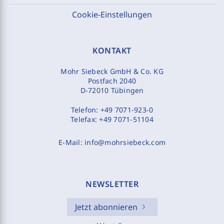
Cookie-Einstellungen
KONTAKT
Mohr Siebeck GmbH & Co. KG
Postfach 2040
D-72010 Tübingen
Telefon:
+49 7071-923-0
Telefax:
+49 7071-51104
E-Mail:
info@mohrsiebeck.com
NEWSLETTER
Jetzt abonnieren