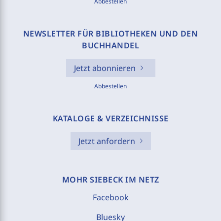
Abbestellen
NEWSLETTER FÜR BIBLIOTHEKEN UND DEN
BUCHHANDEL
Jetzt abonnieren
Abbestellen
KATALOGE & VERZEICHNISSE
Jetzt anfordern
MOHR SIEBECK IM NETZ
Facebook
Bluesky