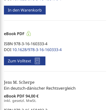
In den Warenkorb
eBook PDF
ISBN 978-3-16-160333-4
DOI
10.1628/978-3-16-160333-4
Zum Volltext
Jens M. Scherpe
Ein deutsch-dänischer Rechtsvergleich
eBook PDF
94,00 €
inkl. gesetzl. MwSt.