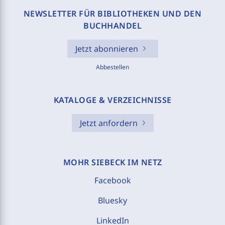
NEWSLETTER FÜR BIBLIOTHEKEN UND DEN
BUCHHANDEL
Jetzt abonnieren
Abbestellen
KATALOGE & VERZEICHNISSE
Jetzt anfordern
MOHR SIEBECK IM NETZ
Facebook
Bluesky
LinkedIn