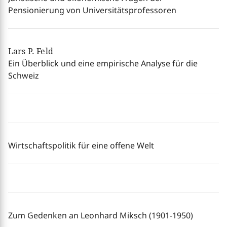
Pensionierung von Universitätsprofessoren
Lars P. Feld
Ein Überblick und eine empirische Analyse für die
Schweiz
Wirtschaftspolitik für eine offene Welt
Zum Gedenken an Leonhard Miksch (1901-1950)