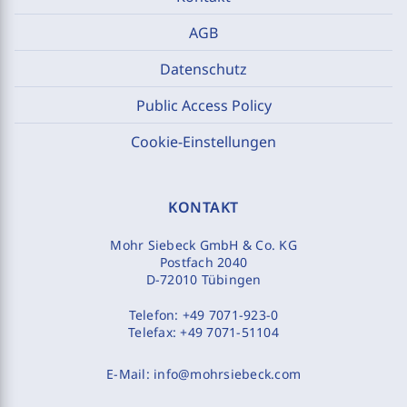
AGB
Datenschutz
Public Access Policy
Cookie-Einstellungen
KONTAKT
Mohr Siebeck GmbH & Co. KG
Postfach 2040
D-72010 Tübingen
Telefon:
+49 7071-923-0
Telefax:
+49 7071-51104
E-Mail:
info@mohrsiebeck.com