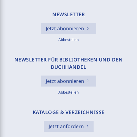
NEWSLETTER
Jetzt abonnieren
Abbestellen
NEWSLETTER FÜR BIBLIOTHEKEN UND DEN
BUCHHANDEL
Jetzt abonnieren
Abbestellen
KATALOGE & VERZEICHNISSE
Jetzt anfordern