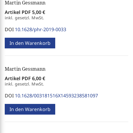
Martin Gessmann
Artikel PDF
5,00 €
inkl. gesetzl. MwSt.
DOI
10.1628/phr-2019-0033
In den Warenkorb
Martin Gessmann
Artikel PDF
6,00 €
inkl. gesetzl. MwSt.
DOI
10.1628/003181516X14593238581097
In den Warenkorb