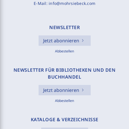
E-Mail:
info@mohrsiebeck.com
NEWSLETTER
Jetzt abonnieren
Abbestellen
NEWSLETTER FÜR BIBLIOTHEKEN UND DEN
BUCHHANDEL
Jetzt abonnieren
Abbestellen
KATALOGE & VERZEICHNISSE