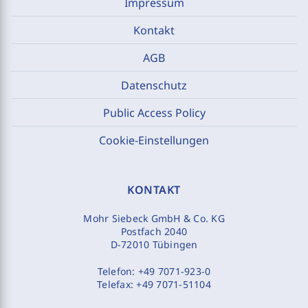
Impressum
Kontakt
AGB
Datenschutz
Public Access Policy
Cookie-Einstellungen
KONTAKT
Mohr Siebeck GmbH & Co. KG
Postfach 2040
D-72010 Tübingen
Telefon:
+49 7071-923-0
Telefax:
+49 7071-51104