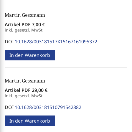
Martin Gessmann
Artikel PDF
7,00 €
inkl. gesetzl. MwSt.
DOI
10.1628/003181517X15167161095372
In den Warenkorb
Martin Gessmann
Artikel PDF
29,00 €
inkl. gesetzl. MwSt.
DOI
10.1628/003181510791542382
In den Warenkorb