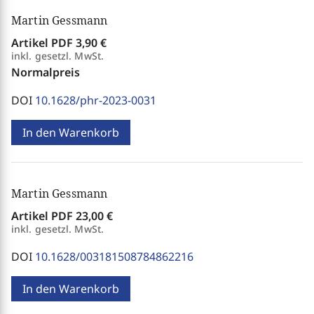
Martin Gessmann
Artikel PDF
3,90 €
inkl. gesetzl. MwSt.
Normalpreis
DOI
10.1628/phr-2023-0031
In den Warenkorb
Martin Gessmann
Artikel PDF
23,00 €
inkl. gesetzl. MwSt.
DOI
10.1628/003181508784862216
In den Warenkorb