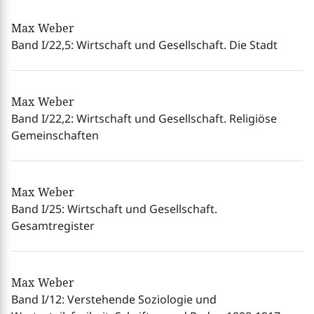
Max Weber
Band I/22,5: Wirtschaft und Gesellschaft. Die Stadt
Max Weber
Band I/22,2: Wirtschaft und Gesellschaft. Religiöse
Gemeinschaften
Max Weber
Band I/25: Wirtschaft und Gesellschaft.
Gesamtregister
Max Weber
Band I/12: Verstehende Soziologie und