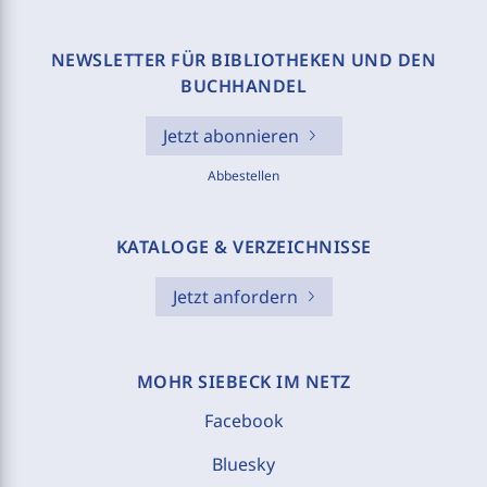
NEWSLETTER FÜR BIBLIOTHEKEN UND DEN
BUCHHANDEL
Jetzt abonnieren
Abbestellen
KATALOGE & VERZEICHNISSE
Jetzt anfordern
MOHR SIEBECK IM NETZ
Facebook
Bluesky