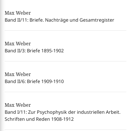
Max Weber
Band II/11: Briefe. Nachträge und Gesamtregister
Max Weber
Band II/3: Briefe 1895-1902
Max Weber
Band II/6: Briefe 1909-1910
Max Weber
Band I/11: Zur Psychophysik der industriellen Arbeit.
Schriften und Reden 1908-1912