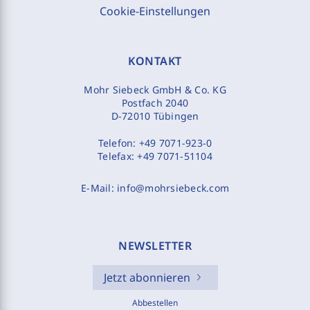
Cookie-Einstellungen
KONTAKT
Mohr Siebeck GmbH & Co. KG
Postfach 2040
D-72010 Tübingen
Telefon:
+49 7071-923-0
Telefax:
+49 7071-51104
E-Mail:
info@mohrsiebeck.com
NEWSLETTER
Jetzt abonnieren
Abbestellen