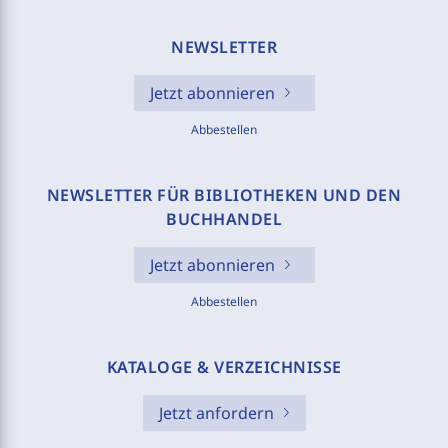
NEWSLETTER
Jetzt abonnieren
Abbestellen
NEWSLETTER FÜR BIBLIOTHEKEN UND DEN
BUCHHANDEL
Jetzt abonnieren
Abbestellen
KATALOGE & VERZEICHNISSE
Jetzt anfordern