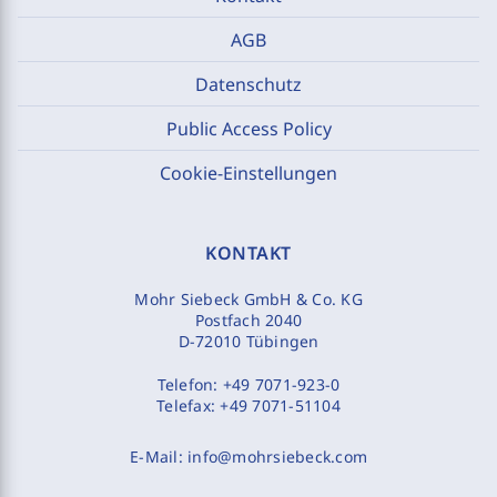
AGB
Datenschutz
Public Access Policy
Cookie-Einstellungen
KONTAKT
Mohr Siebeck GmbH & Co. KG
Postfach 2040
D-72010 Tübingen
Telefon:
+49 7071-923-0
Telefax:
+49 7071-51104
E-Mail:
info@mohrsiebeck.com