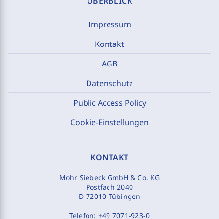
ÜBERBLICK
Impressum
Kontakt
AGB
Datenschutz
Public Access Policy
Cookie-Einstellungen
KONTAKT
Mohr Siebeck GmbH & Co. KG
Postfach 2040
D-72010 Tübingen
Telefon:
+49 7071-923-0