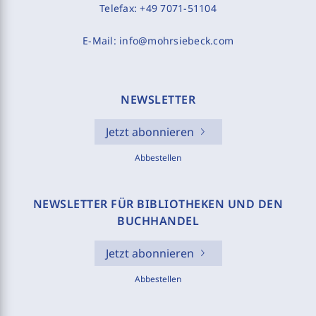
Telefax:
+49 7071-51104
E-Mail:
info@mohrsiebeck.com
NEWSLETTER
Jetzt abonnieren
Abbestellen
NEWSLETTER FÜR BIBLIOTHEKEN UND DEN
BUCHHANDEL
Jetzt abonnieren
Abbestellen