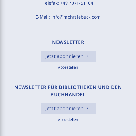
Telefax:
+49 7071-51104
E-Mail:
info@mohrsiebeck.com
NEWSLETTER
Jetzt abonnieren
Abbestellen
NEWSLETTER FÜR BIBLIOTHEKEN UND DEN
BUCHHANDEL
Jetzt abonnieren
Abbestellen