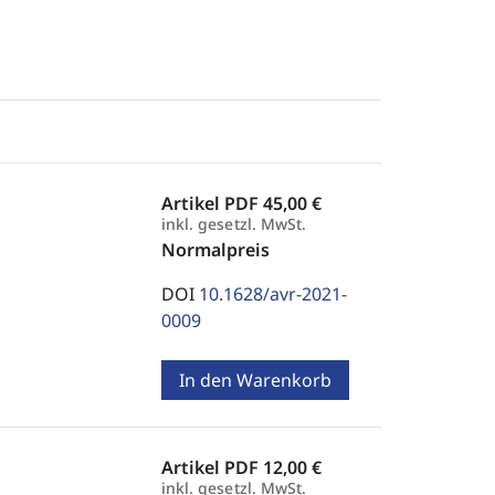
Artikel PDF
45,00 €
inkl. gesetzl. MwSt.
Normalpreis
DOI
10.1628/avr-2021-
0009
In den Warenkorb
Artikel PDF
12,00 €
inkl. gesetzl. MwSt.