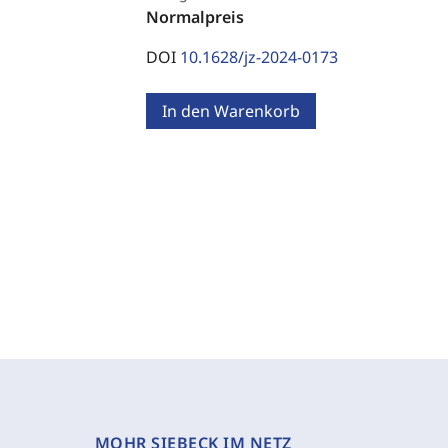
Normalpreis
DOI
10.1628/jz-2024-0173
In den Warenkorb
MOHR SIEBECK IM NETZ