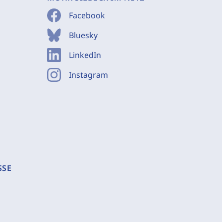
Facebook
Bluesky
LinkedIn
Instagram
SSE