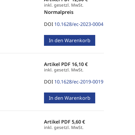
inkl. gesetzl. MwSt.
Normalpreis
DOI
10.1628/ec-2023-0004
In den Warenkorb
Artikel PDF
16,10 €
inkl. gesetzl. MwSt.
DOI
10.1628/ec-2019-0019
In den Warenkorb
Artikel PDF
5,60 €
inkl. gesetzl. MwSt.