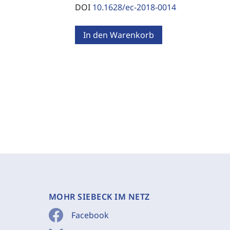
DOI
10.1628/ec-2018-0014
In den Warenkorb
MOHR SIEBECK IM NETZ
Facebook