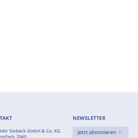
TAKT
NEWSLETTER
ohr Siebeck GmbH & Co. KG
Jetzt abonnieren
ostfach 2040