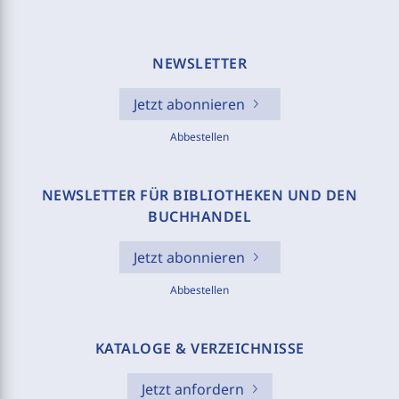
NEWSLETTER
Jetzt abonnieren
Abbestellen
NEWSLETTER FÜR BIBLIOTHEKEN UND DEN
BUCHHANDEL
Jetzt abonnieren
Abbestellen
KATALOGE & VERZEICHNISSE
Jetzt anfordern