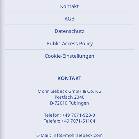
Kontakt
AGB
Datenschutz
Public Access Policy
Cookie-Einstellungen
KONTAKT
Mohr Siebeck GmbH & Co. KG
Postfach 2040
D-72010 Tübingen
Telefon:
+49 7071-923-0
Telefax:
+49 7071-51104
E-Mail:
info@mohrsiebeck.com