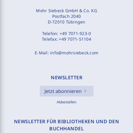
Mohr Siebeck GmbH & Co. KG
Postfach 2040
D-72010 Tübingen
Telefon:
+49 7071-923-0
Telefax:
+49 7071-51104
E-Mail:
info@mohrsiebeck.com
NEWSLETTER
Jetzt abonnieren
Abbestellen
NEWSLETTER FÜR BIBLIOTHEKEN UND DEN
BUCHHANDEL