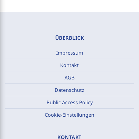
ÜBERBLICK
Impressum
Kontakt
AGB
Datenschutz
Public Access Policy
Cookie-Einstellungen
KONTAKT