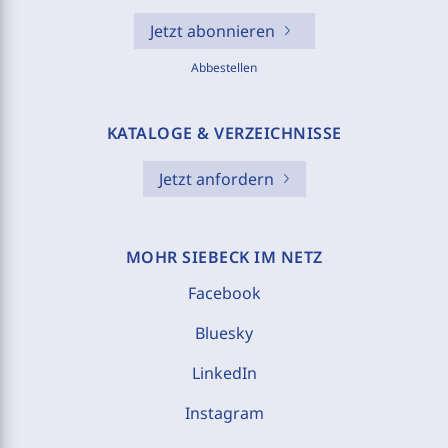
Jetzt abonnieren
Abbestellen
KATALOGE & VERZEICHNISSE
Jetzt anfordern
MOHR SIEBECK IM NETZ
Facebook
Bluesky
LinkedIn
Instagram