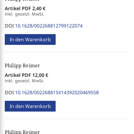
Artikel PDF
2,40 €
inkl. gesetzl. MwSt.
DOI
10.1628/002268812799122074
In den Warenkorb
Philipp Reimer
Artikel PDF
12,00 €
inkl. gesetzl. MwSt.
DOI
10.1628/002268815X14392020469558
In den Warenkorb
Philipp Reimer