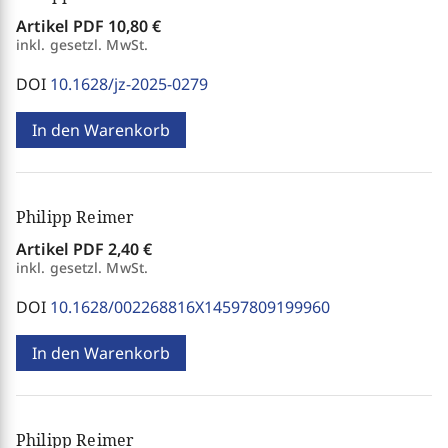
Artikel PDF
10,80 €
inkl. gesetzl. MwSt.
DOI
10.1628/jz-2025-0279
In den Warenkorb
Philipp Reimer
Artikel PDF
2,40 €
inkl. gesetzl. MwSt.
DOI
10.1628/002268816X14597809199960
In den Warenkorb
Philipp Reimer