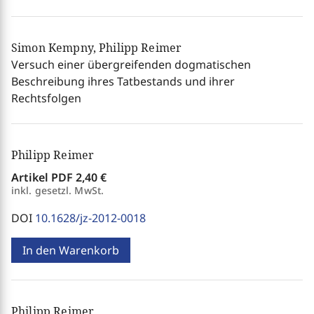
Simon Kempny, Philipp Reimer
Versuch einer übergreifenden dogmatischen
Beschreibung ihres Tatbestands und ihrer
Rechtsfolgen
Philipp Reimer
Artikel PDF
2,40 €
inkl. gesetzl. MwSt.
DOI
10.1628/jz-2012-0018
In den Warenkorb
Philipp Reimer