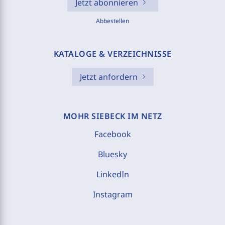
Jetzt abonnieren
Abbestellen
KATALOGE & VERZEICHNISSE
Jetzt anfordern
MOHR SIEBECK IM NETZ
Facebook
Bluesky
LinkedIn
Instagram