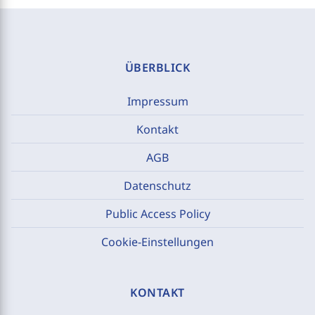
ÜBERBLICK
Impressum
Kontakt
AGB
Datenschutz
Public Access Policy
Cookie-Einstellungen
KONTAKT