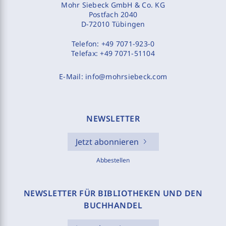
Mohr Siebeck GmbH & Co. KG
Postfach 2040
D-72010 Tübingen
Telefon:
+49 7071-923-0
Telefax:
+49 7071-51104
E-Mail:
info@mohrsiebeck.com
NEWSLETTER
Jetzt abonnieren
Abbestellen
NEWSLETTER FÜR BIBLIOTHEKEN UND DEN
BUCHHANDEL