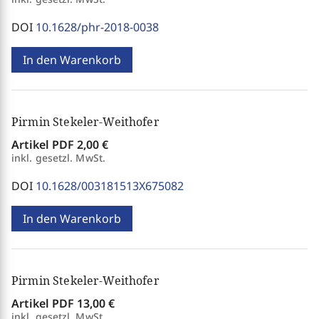
DOI
10.1628/phr-2018-0038
In den Warenkorb
Pirmin Stekeler-Weithofer
Artikel PDF
2,00 €
inkl. gesetzl. MwSt.
DOI
10.1628/003181513X675082
In den Warenkorb
Pirmin Stekeler-Weithofer
Artikel PDF
13,00 €
inkl. gesetzl. MwSt.