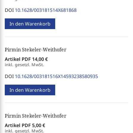
DOI
10.1628/003181514X681868
In den Warenkorb
Pirmin Stekeler-Weithofer
Artikel PDF
14,00 €
inkl. gesetzl. MwSt.
DOI
10.1628/003181516X14593238580935
In den Warenkorb
Pirmin Stekeler-Weithofer
Artikel PDF
5,00 €
inkl. gesetzl. MwSt.