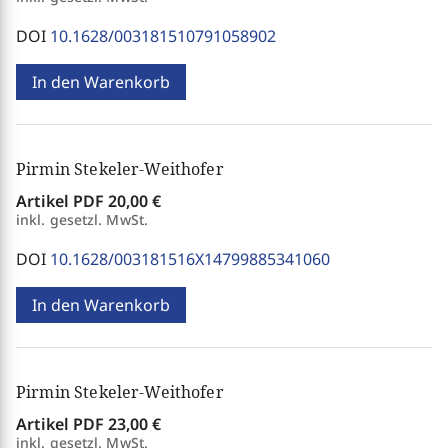
DOI
10.1628/003181510791058902
In den Warenkorb
Pirmin Stekeler-Weithofer
Artikel PDF
20,00 €
inkl. gesetzl. MwSt.
DOI
10.1628/003181516X14799885341060
In den Warenkorb
Pirmin Stekeler-Weithofer
Artikel PDF
23,00 €
inkl. gesetzl. MwSt.