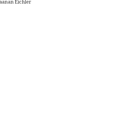
aanan Eichler