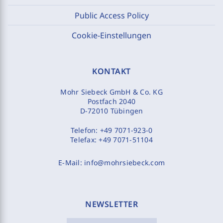
Public Access Policy
Cookie-Einstellungen
KONTAKT
Mohr Siebeck GmbH & Co. KG
Postfach 2040
D-72010 Tübingen
Telefon:
+49 7071-923-0
Telefax:
+49 7071-51104
E-Mail:
info@mohrsiebeck.com
NEWSLETTER