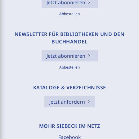
Jetzt abonnieren
Abbestellen
NEWSLETTER FÜR BIBLIOTHEKEN UND DEN
BUCHHANDEL
Jetzt abonnieren
Abbestellen
KATALOGE & VERZEICHNISSE
Jetzt anfordern
MOHR SIEBECK IM NETZ
Facebook