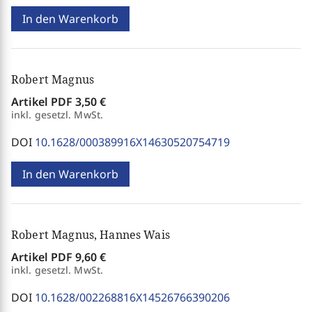
In den Warenkorb
Robert Magnus
Artikel PDF
3,50 €
inkl. gesetzl. MwSt.
DOI
10.1628/000389916X14630520754719
In den Warenkorb
Robert Magnus, Hannes Wais
Artikel PDF
9,60 €
inkl. gesetzl. MwSt.
DOI
10.1628/002268816X14526766390206