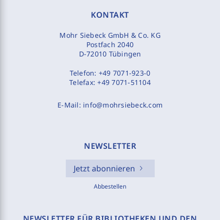
KONTAKT
Mohr Siebeck GmbH & Co. KG
Postfach 2040
D-72010 Tübingen
Telefon:
+49 7071-923-0
Telefax:
+49 7071-51104
E-Mail:
info@mohrsiebeck.com
NEWSLETTER
Jetzt abonnieren
Abbestellen
NEWSLETTER FÜR BIBLIOTHEKEN UND DEN