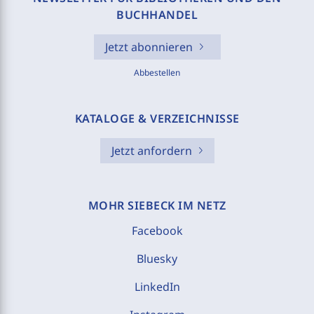
BUCHHANDEL
Jetzt abonnieren
Abbestellen
KATALOGE & VERZEICHNISSE
Jetzt anfordern
MOHR SIEBECK IM NETZ
Facebook
Bluesky
LinkedIn