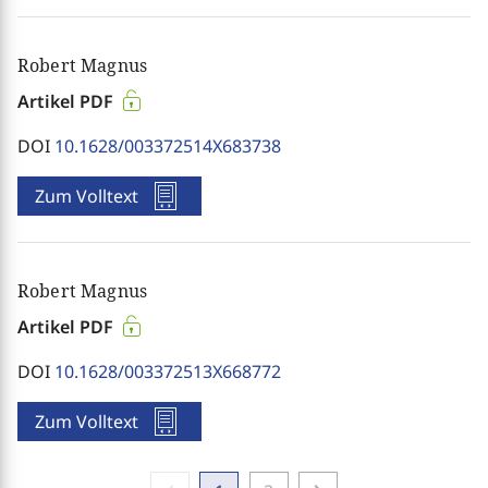
Robert Magnus
Artikel PDF
DOI
10.1628/003372514X683738
Zum Volltext
Robert Magnus
Artikel PDF
DOI
10.1628/003372513X668772
Zum Volltext