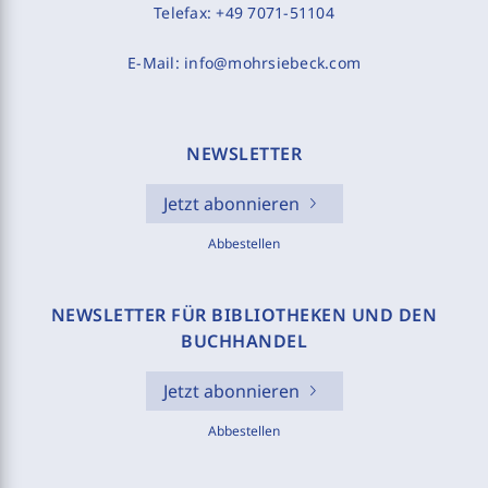
Telefax:
+49 7071-51104
E-Mail:
info@mohrsiebeck.com
NEWSLETTER
Jetzt abonnieren
Abbestellen
NEWSLETTER FÜR BIBLIOTHEKEN UND DEN
BUCHHANDEL
Jetzt abonnieren
Abbestellen