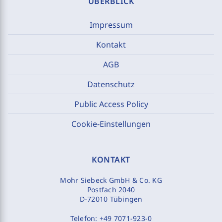
ÜBERBLICK
Impressum
Kontakt
AGB
Datenschutz
Public Access Policy
Cookie-Einstellungen
KONTAKT
Mohr Siebeck GmbH & Co. KG
Postfach 2040
D-72010 Tübingen
Telefon:
+49 7071-923-0