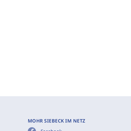
MOHR SIEBECK IM NETZ