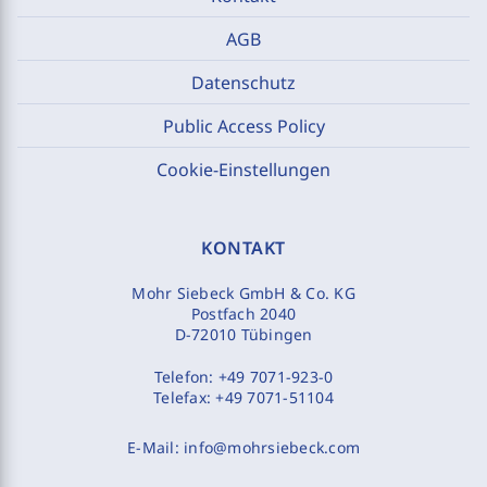
AGB
Datenschutz
Public Access Policy
Cookie-Einstellungen
KONTAKT
Mohr Siebeck GmbH & Co. KG
Postfach 2040
D-72010 Tübingen
Telefon:
+49 7071-923-0
Telefax:
+49 7071-51104
E-Mail:
info@mohrsiebeck.com