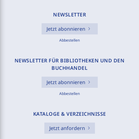
NEWSLETTER
Jetzt abonnieren
Abbestellen
NEWSLETTER FÜR BIBLIOTHEKEN UND DEN
BUCHHANDEL
Jetzt abonnieren
Abbestellen
KATALOGE & VERZEICHNISSE
Jetzt anfordern