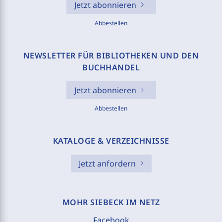
Jetzt abonnieren
Abbestellen
NEWSLETTER FÜR BIBLIOTHEKEN UND DEN
BUCHHANDEL
Jetzt abonnieren
Abbestellen
KATALOGE & VERZEICHNISSE
Jetzt anfordern
MOHR SIEBECK IM NETZ
Facebook