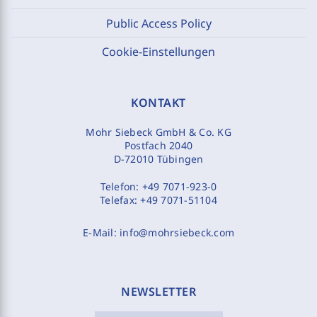
Public Access Policy
Cookie-Einstellungen
KONTAKT
Mohr Siebeck GmbH & Co. KG
Postfach 2040
D-72010 Tübingen
Telefon:
+49 7071-923-0
Telefax:
+49 7071-51104
E-Mail:
info@mohrsiebeck.com
NEWSLETTER