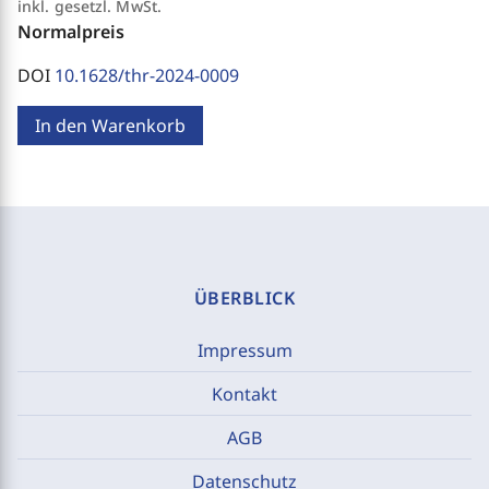
inkl. gesetzl. MwSt.
Normalpreis
DOI
10.1628/thr-2024-0009
In den Warenkorb
ÜBERBLICK
Impressum
Kontakt
AGB
Datenschutz