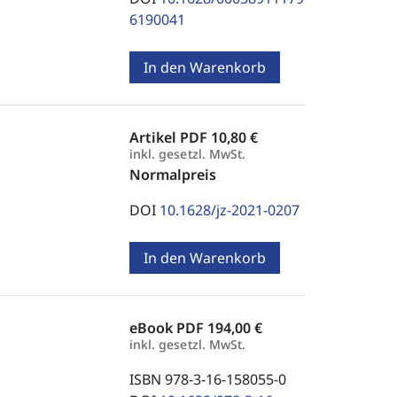
6190041
In den Warenkorb
Artikel PDF
10,80 €
inkl. gesetzl. MwSt.
Normalpreis
DOI
10.1628/jz-2021-0207
In den Warenkorb
eBook PDF
194,00 €
inkl. gesetzl. MwSt.
ISBN 978-3-16-158055-0