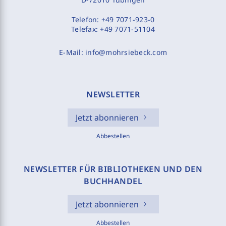
Telefon:
+49 7071-923-0
Telefax:
+49 7071-51104
E-Mail:
info@mohrsiebeck.com
NEWSLETTER
Jetzt abonnieren
Abbestellen
NEWSLETTER FÜR BIBLIOTHEKEN UND DEN
BUCHHANDEL
Jetzt abonnieren
Abbestellen