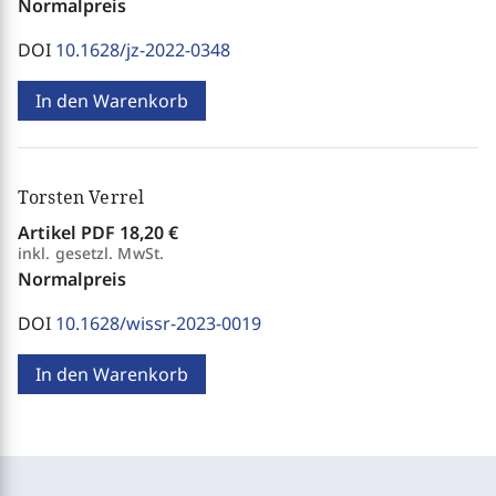
Normalpreis
DOI
10.1628/jz-2022-0348
In den Warenkorb
Torsten Verrel
Artikel PDF
18,20 €
inkl. gesetzl. MwSt.
Normalpreis
DOI
10.1628/wissr-2023-0019
In den Warenkorb