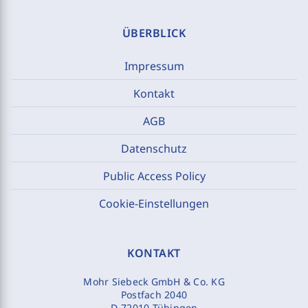
ÜBERBLICK
Impressum
Kontakt
AGB
Datenschutz
Public Access Policy
Cookie-Einstellungen
KONTAKT
Mohr Siebeck GmbH & Co. KG
Postfach 2040
D-72010 Tübingen