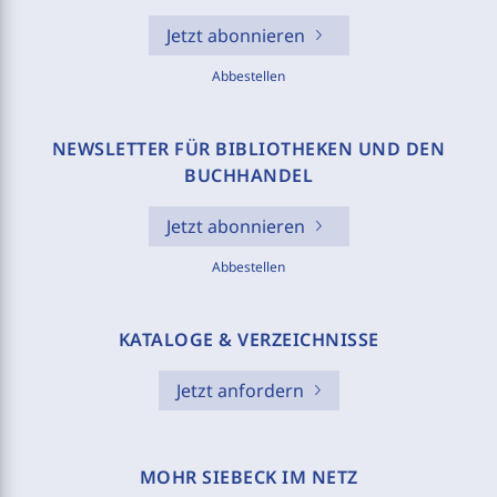
Jetzt abonnieren
Abbestellen
NEWSLETTER FÜR BIBLIOTHEKEN UND DEN
BUCHHANDEL
Jetzt abonnieren
Abbestellen
KATALOGE & VERZEICHNISSE
Jetzt anfordern
MOHR SIEBECK IM NETZ