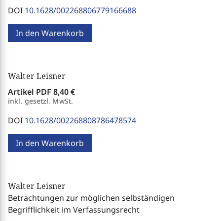
DOI
10.1628/002268806779166688
In den Warenkorb
Walter Leisner
Artikel PDF
8,40 €
inkl. gesetzl. MwSt.
DOI
10.1628/002268808786478574
In den Warenkorb
Walter Leisner
Betrachtungen zur möglichen selbständigen
Begrifflichkeit im Verfassungsrecht