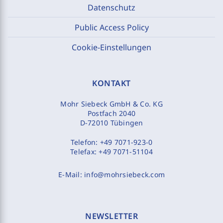
Datenschutz
Public Access Policy
Cookie-Einstellungen
KONTAKT
Mohr Siebeck GmbH & Co. KG
Postfach 2040
D-72010 Tübingen
Telefon:
+49 7071-923-0
Telefax:
+49 7071-51104
E-Mail:
info@mohrsiebeck.com
NEWSLETTER