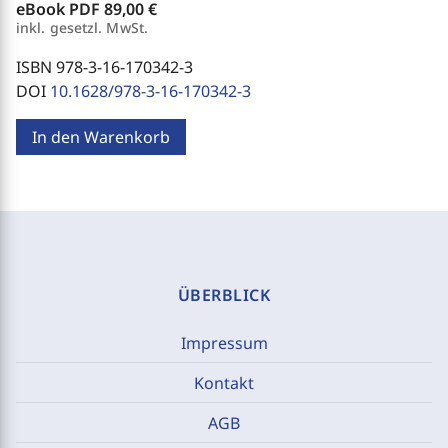
eBook PDF
89,00 €
inkl. gesetzl. MwSt.
ISBN 978-3-16-170342-3
DOI
10.1628/978-3-16-170342-3
In den Warenkorb
ÜBERBLICK
Impressum
Kontakt
AGB