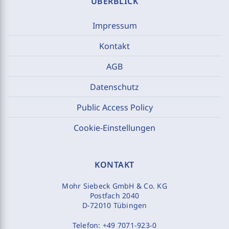
ÜBERBLICK
Impressum
Kontakt
AGB
Datenschutz
Public Access Policy
Cookie-Einstellungen
KONTAKT
Mohr Siebeck GmbH & Co. KG
Postfach 2040
D-72010 Tübingen
Telefon:
+49 7071-923-0