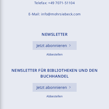
Telefax:
+49 7071-51104
E-Mail:
info@mohrsiebeck.com
NEWSLETTER
Jetzt abonnieren
Abbestellen
NEWSLETTER FÜR BIBLIOTHEKEN UND DEN
BUCHHANDEL
Jetzt abonnieren
Abbestellen