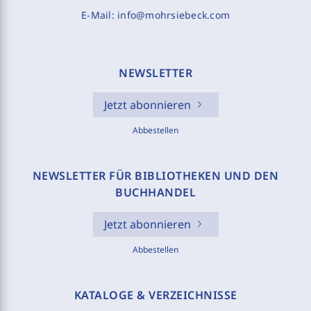
E-Mail:
info@mohrsiebeck.com
NEWSLETTER
Jetzt abonnieren
Abbestellen
NEWSLETTER FÜR BIBLIOTHEKEN UND DEN
BUCHHANDEL
Jetzt abonnieren
Abbestellen
KATALOGE & VERZEICHNISSE