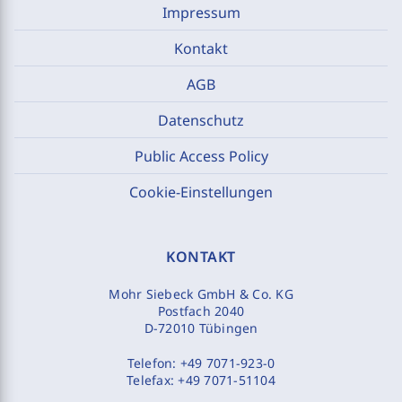
Impressum
Kontakt
AGB
Datenschutz
Public Access Policy
Cookie-Einstellungen
KONTAKT
Mohr Siebeck GmbH & Co. KG
Postfach 2040
D-72010 Tübingen
Telefon:
+49 7071-923-0
Telefax:
+49 7071-51104