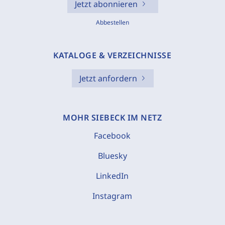
Jetzt abonnieren
Abbestellen
KATALOGE & VERZEICHNISSE
Jetzt anfordern
MOHR SIEBECK IM NETZ
Facebook
Bluesky
LinkedIn
Instagram