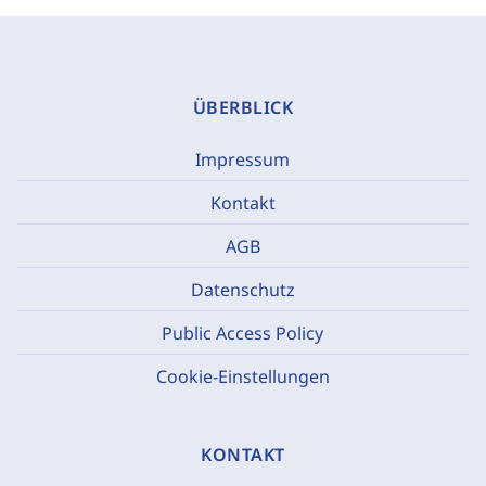
ÜBERBLICK
Impressum
Kontakt
AGB
Datenschutz
Public Access Policy
Cookie-Einstellungen
KONTAKT