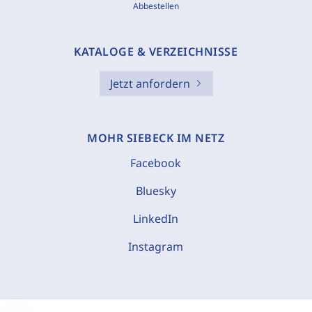
Abbestellen
KATALOGE & VERZEICHNISSE
Jetzt anfordern
MOHR SIEBECK IM NETZ
Facebook
Bluesky
LinkedIn
Instagram