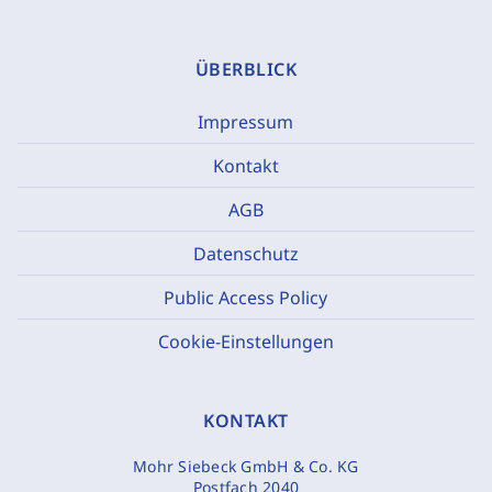
ÜBERBLICK
Impressum
Kontakt
AGB
Datenschutz
Public Access Policy
Cookie-Einstellungen
KONTAKT
Mohr Siebeck GmbH & Co. KG
Postfach 2040