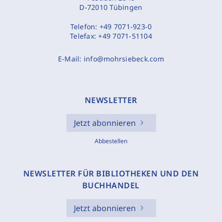
D-72010 Tübingen
Telefon:
+49 7071-923-0
Telefax:
+49 7071-51104
E-Mail:
info@mohrsiebeck.com
NEWSLETTER
Jetzt abonnieren
Abbestellen
NEWSLETTER FÜR BIBLIOTHEKEN UND DEN
BUCHHANDEL
Jetzt abonnieren