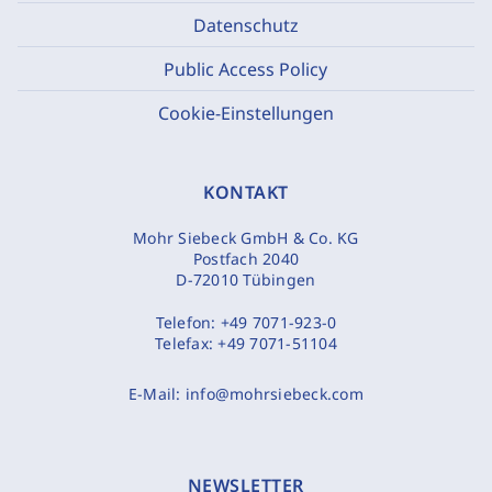
Datenschutz
Public Access Policy
Cookie-Einstellungen
KONTAKT
Mohr Siebeck GmbH & Co. KG
Postfach 2040
D-72010 Tübingen
Telefon:
+49 7071-923-0
Telefax:
+49 7071-51104
E-Mail:
info@mohrsiebeck.com
NEWSLETTER