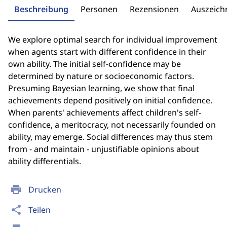
Beschreibung
Personen
Rezensionen
Auszeic
We explore optimal search for individual improvement
when agents start with different confidence in their
own ability. The initial self-confidence may be
determined by nature or socioeconomic factors.
Presuming Bayesian learning, we show that final
achievements depend positively on initial confidence.
When parents' achievements affect children's self-
confidence, a meritocracy, not necessarily founded on
ability, may emerge. Social differences may thus stem
from - and maintain - unjustifiable opinions about
ability differentials.
print
Drucken
share
Teilen