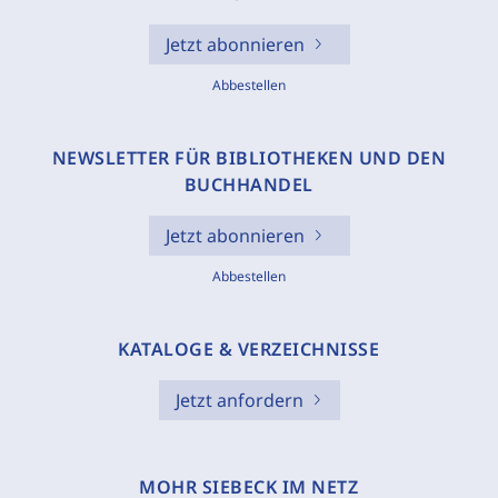
Jetzt abonnieren
Abbestellen
NEWSLETTER FÜR BIBLIOTHEKEN UND DEN
BUCHHANDEL
Jetzt abonnieren
Abbestellen
KATALOGE & VERZEICHNISSE
Jetzt anfordern
MOHR SIEBECK IM NETZ