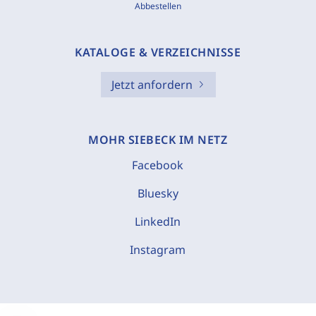
Abbestellen
KATALOGE & VERZEICHNISSE
Jetzt anfordern
MOHR SIEBECK IM NETZ
Facebook
Bluesky
LinkedIn
Instagram