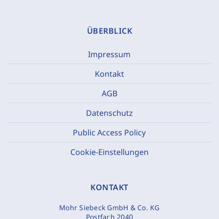
ÜBERBLICK
Impressum
Kontakt
AGB
Datenschutz
Public Access Policy
Cookie-Einstellungen
KONTAKT
Mohr Siebeck GmbH & Co. KG
Postfach 2040