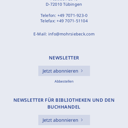
D-72010 Tübingen
Telefon:
+49 7071-923-0
Telefax:
+49 7071-51104
E-Mail:
info@mohrsiebeck.com
NEWSLETTER
Jetzt abonnieren
Abbestellen
NEWSLETTER FÜR BIBLIOTHEKEN UND DEN
BUCHHANDEL
Jetzt abonnieren