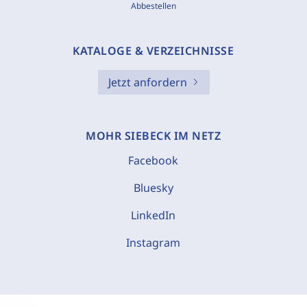
Abbestellen
KATALOGE & VERZEICHNISSE
Jetzt anfordern
MOHR SIEBECK IM NETZ
Facebook
Bluesky
LinkedIn
Instagram