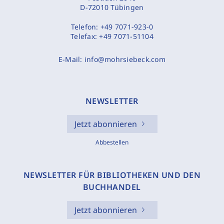
D-72010 Tübingen
Telefon:
+49 7071-923-0
Telefax:
+49 7071-51104
E-Mail:
info@mohrsiebeck.com
NEWSLETTER
Jetzt abonnieren
Abbestellen
NEWSLETTER FÜR BIBLIOTHEKEN UND DEN
BUCHHANDEL
Jetzt abonnieren