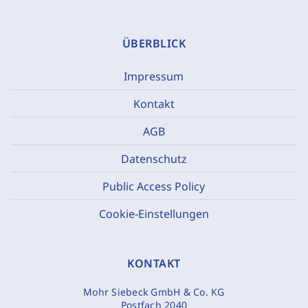
ÜBERBLICK
Impressum
Kontakt
AGB
Datenschutz
Public Access Policy
Cookie-Einstellungen
KONTAKT
Mohr Siebeck GmbH & Co. KG
Postfach 2040