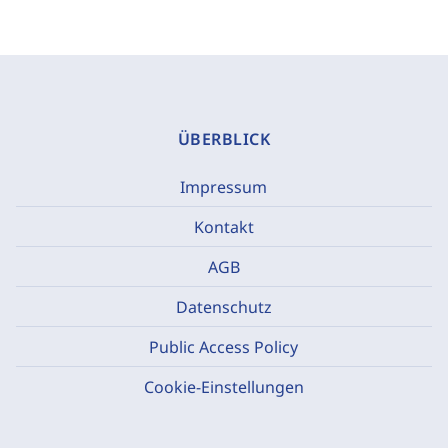
ÜBERBLICK
Impressum
Kontakt
AGB
Datenschutz
Public Access Policy
Cookie-Einstellungen