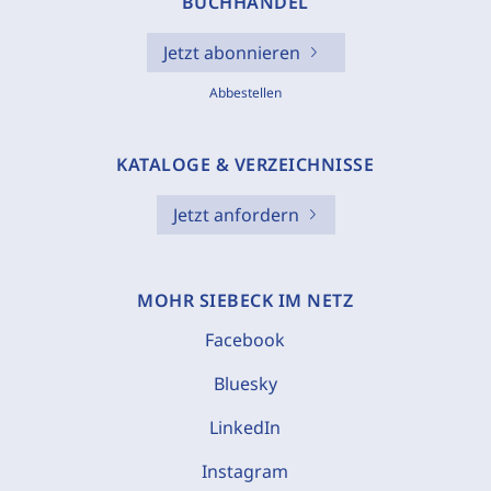
BUCHHANDEL
Jetzt abonnieren
Abbestellen
KATALOGE & VERZEICHNISSE
Jetzt anfordern
MOHR SIEBECK IM NETZ
Facebook
Bluesky
LinkedIn
Instagram