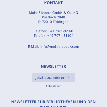
KONTAKT
Mohr Siebeck GmbH & Co. KG
Postfach 2040
D-72010 Tübingen
Telefon:
+49 7071-923-0
Telefax:
+49 7071-51104
E-Mail:
info@mohrsiebeck.com
NEWSLETTER
Jetzt abonnieren
Abbestellen
NEWSLETTER FÜR BIBLIOTHEKEN UND DEN