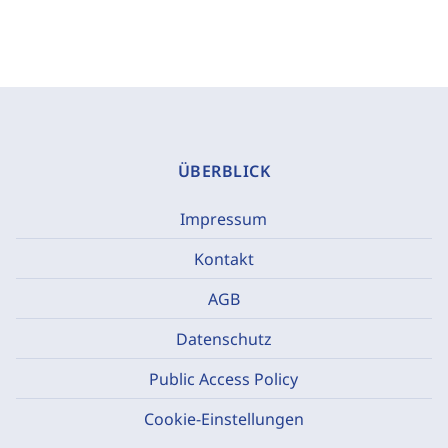
ÜBERBLICK
Impressum
Kontakt
AGB
Datenschutz
Public Access Policy
Cookie-Einstellungen