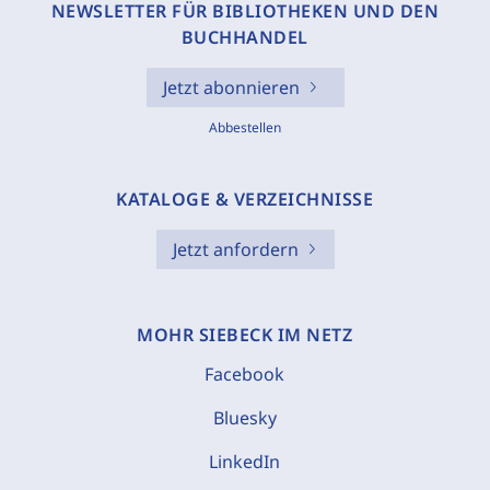
NEWSLETTER FÜR BIBLIOTHEKEN UND DEN
BUCHHANDEL
Jetzt abonnieren
Abbestellen
KATALOGE & VERZEICHNISSE
Jetzt anfordern
MOHR SIEBECK IM NETZ
Facebook
Bluesky
LinkedIn