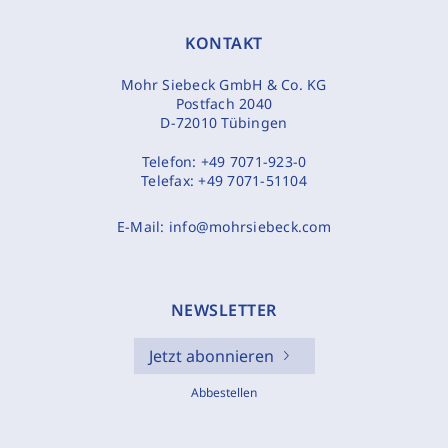
KONTAKT
Mohr Siebeck GmbH & Co. KG
Postfach 2040
D-72010 Tübingen
Telefon:
+49 7071-923-0
Telefax:
+49 7071-51104
E-Mail:
info@mohrsiebeck.com
NEWSLETTER
Jetzt abonnieren
Abbestellen