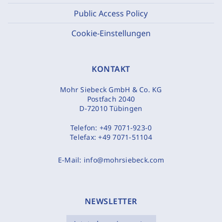
Public Access Policy
Cookie-Einstellungen
KONTAKT
Mohr Siebeck GmbH & Co. KG
Postfach 2040
D-72010 Tübingen
Telefon:
+49 7071-923-0
Telefax:
+49 7071-51104
E-Mail:
info@mohrsiebeck.com
NEWSLETTER