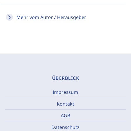
Mehr vom Autor / Herausgeber
ÜBERBLICK
Impressum
Kontakt
AGB
Datenschutz