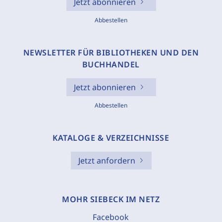
Jetzt abonnieren
Abbestellen
NEWSLETTER FÜR BIBLIOTHEKEN UND DEN
BUCHHANDEL
Jetzt abonnieren
Abbestellen
KATALOGE & VERZEICHNISSE
Jetzt anfordern
MOHR SIEBECK IM NETZ
Facebook