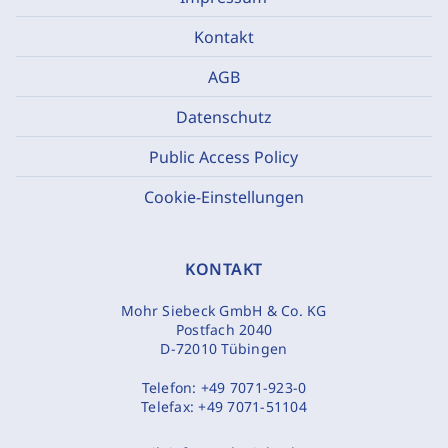
Kontakt
AGB
Datenschutz
Public Access Policy
Cookie-Einstellungen
KONTAKT
Mohr Siebeck GmbH & Co. KG
Postfach 2040
D-72010 Tübingen
Telefon:
+49 7071-923-0
Telefax:
+49 7071-51104