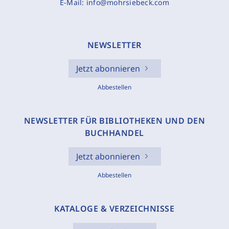
E-Mail:
info@mohrsiebeck.com
NEWSLETTER
Jetzt abonnieren
Abbestellen
NEWSLETTER FÜR BIBLIOTHEKEN UND DEN
BUCHHANDEL
Jetzt abonnieren
Abbestellen
KATALOGE & VERZEICHNISSE