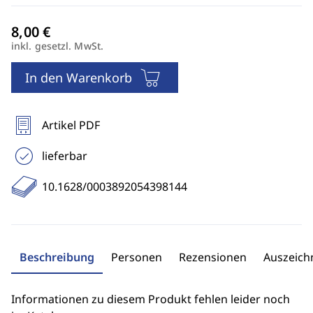
inkl. gesetzl. MwSt.
In den Warenkorb
Artikel PDF
lieferbar
10.1628/0003892054398144
Beschreibung
Personen
Rezensionen
Auszeic
Informationen zu diesem Produkt fehlen leider noch