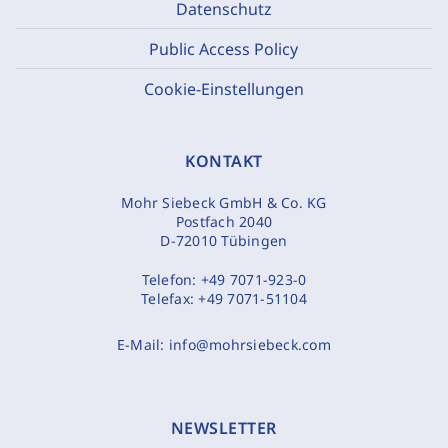
Datenschutz
Public Access Policy
Cookie-Einstellungen
KONTAKT
Mohr Siebeck GmbH & Co. KG
Postfach 2040
D-72010 Tübingen
Telefon:
+49 7071-923-0
Telefax:
+49 7071-51104
E-Mail:
info@mohrsiebeck.com
NEWSLETTER