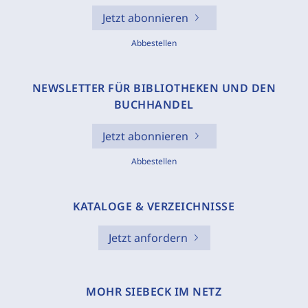
Jetzt abonnieren
Abbestellen
NEWSLETTER FÜR BIBLIOTHEKEN UND DEN
BUCHHANDEL
Jetzt abonnieren
Abbestellen
KATALOGE & VERZEICHNISSE
Jetzt anfordern
MOHR SIEBECK IM NETZ