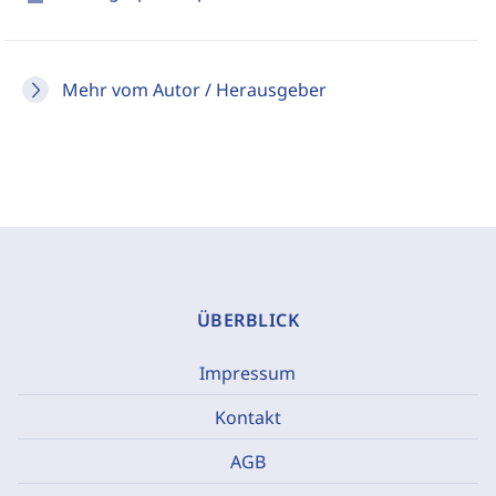
Mehr vom Autor / Herausgeber
ÜBERBLICK
Impressum
Kontakt
AGB