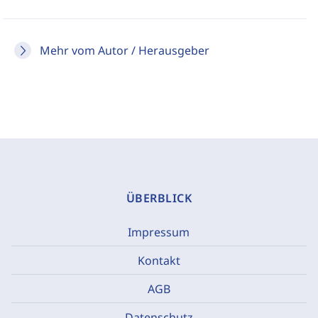
Mehr vom Autor / Herausgeber
ÜBERBLICK
Impressum
Kontakt
AGB
Datenschutz