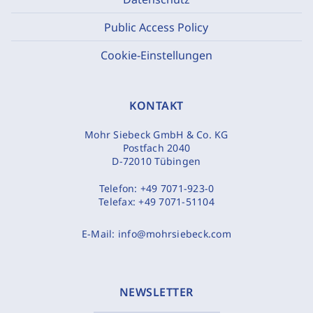
Public Access Policy
Cookie-Einstellungen
KONTAKT
Mohr Siebeck GmbH & Co. KG
Postfach 2040
D-72010 Tübingen
Telefon:
+49 7071-923-0
Telefax:
+49 7071-51104
E-Mail:
info@mohrsiebeck.com
NEWSLETTER