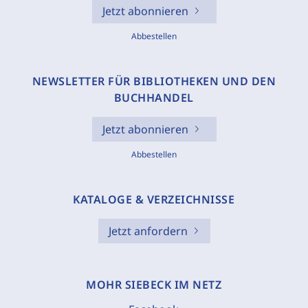
Jetzt abonnieren
Abbestellen
NEWSLETTER FÜR BIBLIOTHEKEN UND DEN
BUCHHANDEL
Jetzt abonnieren
Abbestellen
KATALOGE & VERZEICHNISSE
Jetzt anfordern
MOHR SIEBECK IM NETZ