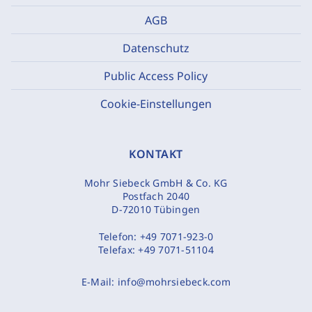
AGB
Datenschutz
Public Access Policy
Cookie-Einstellungen
KONTAKT
Mohr Siebeck GmbH & Co. KG
Postfach 2040
D-72010 Tübingen
Telefon:
+49 7071-923-0
Telefax:
+49 7071-51104
E-Mail:
info@mohrsiebeck.com