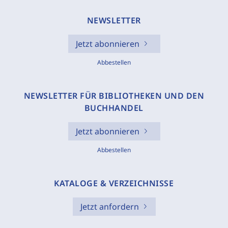
NEWSLETTER
Jetzt abonnieren
Abbestellen
NEWSLETTER FÜR BIBLIOTHEKEN UND DEN
BUCHHANDEL
Jetzt abonnieren
Abbestellen
KATALOGE & VERZEICHNISSE
Jetzt anfordern