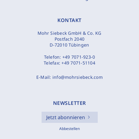
KONTAKT
Mohr Siebeck GmbH & Co. KG
Postfach 2040
D-72010 Tübingen
Telefon:
+49 7071-923-0
Telefax:
+49 7071-51104
E-Mail:
info@mohrsiebeck.com
NEWSLETTER
Jetzt abonnieren
Abbestellen