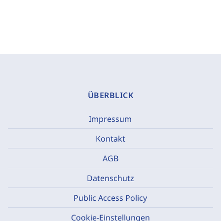
ÜBERBLICK
Impressum
Kontakt
AGB
Datenschutz
Public Access Policy
Cookie-Einstellungen