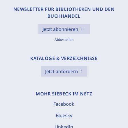
NEWSLETTER FÜR BIBLIOTHEKEN UND DEN
BUCHHANDEL
Jetzt abonnieren
Abbestellen
KATALOGE & VERZEICHNISSE
Jetzt anfordern
MOHR SIEBECK IM NETZ
Facebook
Bluesky
LinkedIn