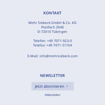
KONTAKT
Mohr Siebeck GmbH & Co. KG
Postfach 2040
D-72010 Tübingen
Telefon:
+49 7071-923-0
Telefax:
+49 7071-51104
E-Mail:
info@mohrsiebeck.com
NEWSLETTER
Jetzt abonnieren
Abbestellen