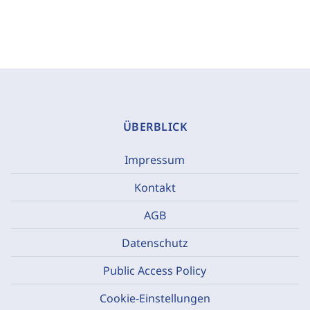
ÜBERBLICK
Impressum
Kontakt
AGB
Datenschutz
Public Access Policy
Cookie-Einstellungen