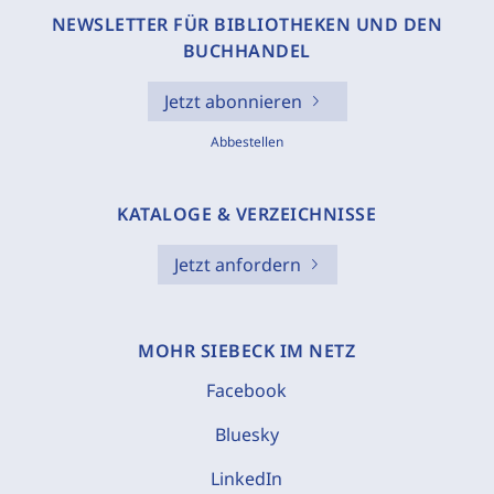
NEWSLETTER FÜR BIBLIOTHEKEN UND DEN
BUCHHANDEL
Jetzt abonnieren
Abbestellen
KATALOGE & VERZEICHNISSE
Jetzt anfordern
MOHR SIEBECK IM NETZ
Facebook
Bluesky
LinkedIn