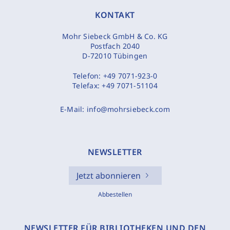
KONTAKT
Mohr Siebeck GmbH & Co. KG
Postfach 2040
D-72010 Tübingen
Telefon:
+49 7071-923-0
Telefax:
+49 7071-51104
E-Mail:
info@mohrsiebeck.com
NEWSLETTER
Jetzt abonnieren
Abbestellen
NEWSLETTER FÜR BIBLIOTHEKEN UND DEN