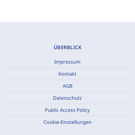
ÜBERBLICK
Impressum
Kontakt
AGB
Datenschutz
Public Access Policy
Cookie-Einstellungen