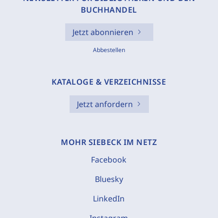
BUCHHANDEL
Jetzt abonnieren
Abbestellen
KATALOGE & VERZEICHNISSE
Jetzt anfordern
MOHR SIEBECK IM NETZ
Facebook
Bluesky
LinkedIn