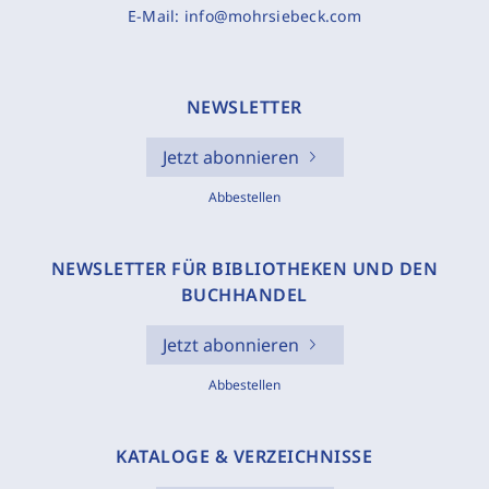
E-Mail:
info@mohrsiebeck.com
NEWSLETTER
Jetzt abonnieren
Abbestellen
NEWSLETTER FÜR BIBLIOTHEKEN UND DEN
BUCHHANDEL
Jetzt abonnieren
Abbestellen
KATALOGE & VERZEICHNISSE