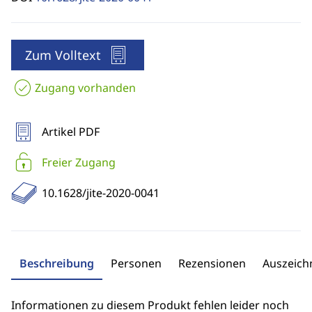
Zum Volltext
Zugang vorhanden
Artikel PDF
Freier Zugang
10.1628/jite-2020-0041
Beschreibung
Personen
Rezensionen
Auszeic
Informationen zu diesem Produkt fehlen leider noch