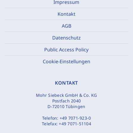
Impressum
Kontakt
AGB
Datenschutz
Public Access Policy
Cookie-Einstellungen
KONTAKT
Mohr Siebeck GmbH & Co. KG
Postfach 2040
D-72010 Tübingen
Telefon:
+49 7071-923-0
Telefax:
+49 7071-51104